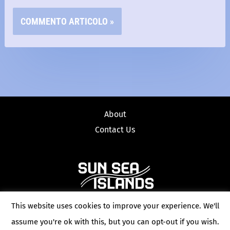
About
Contact Us
This website uses cookies to improve your experience. We'll
Copyright © 2026 Sun Sea Islands Holidays
assume you're ok with this, but you can opt-out if you wish.