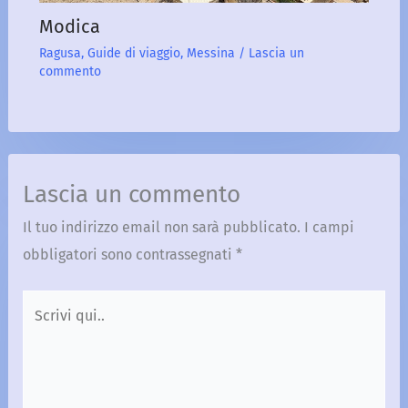
Modica
Ragusa
,
Guide di viaggio
,
Messina
/
Lascia un
commento
Lascia un commento
Il tuo indirizzo email non sarà pubblicato.
I campi
obbligatori sono contrassegnati
*
Scrivi
qui..