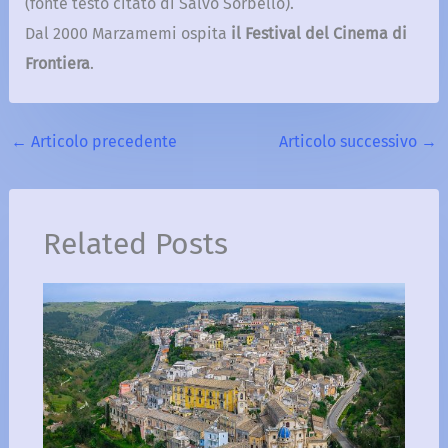
(fonte testo citato di Salvo Sorbello).
Dal 2000 Marzamemi ospita
il Festival del Cinema di
Frontiera
.
←
Articolo precedente
Articolo successivo
→
Related Posts