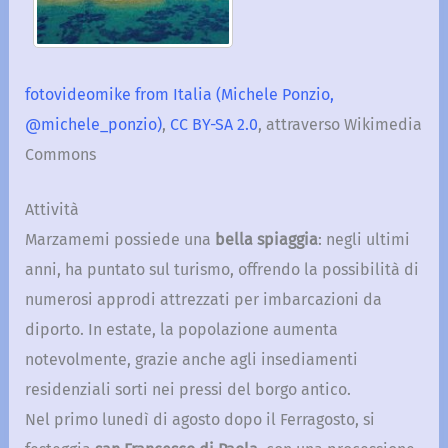
fotovideomike from Italia (Michele Ponzio,
@michele_ponzio)
,
CC BY-SA 2.0
, attraverso Wikimedia
Commons
Attività
Marzamemi possiede una
bella spiaggia
: negli ultimi
anni, ha puntato sul turismo, offrendo la possibilità di
numerosi approdi attrezzati per imbarcazioni da
diporto. In estate, la popolazione aumenta
notevolmente, grazie anche agli insediamenti
residenziali sorti nei pressi del borgo antico.
Nel primo lunedì di agosto dopo il Ferragosto, si