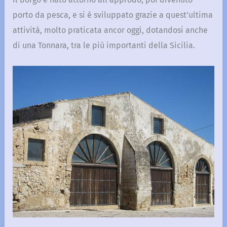
porto da pesca, e si è sviluppato grazie a quest’ultima
attività, molto praticata ancor oggi, dotandosi anche
di una Tonnara, tra le più importanti della Sicilia.