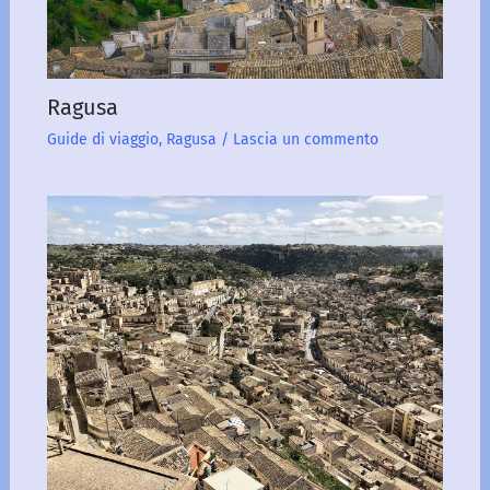
Ragusa
Guide di viaggio
,
Ragusa
/
Lascia un commento