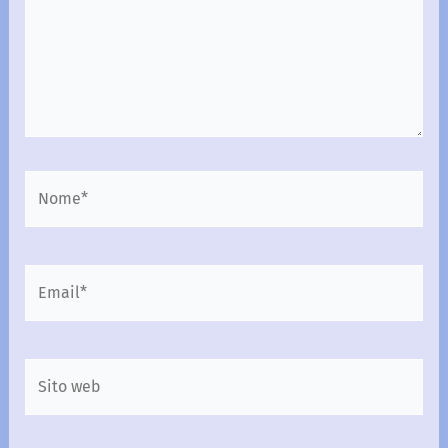
Nome*
Email*
Sito
web