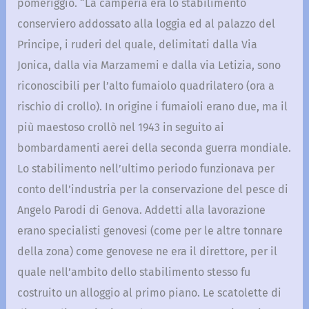
pomeriggio. “La camperia era lo stabilimento
conserviero addossato alla loggia ed al palazzo del
Principe, i ruderi del quale, delimitati dalla Via
Jonica, dalla via Marzamemi e dalla via Letizia, sono
riconoscibili per l’alto fumaiolo quadrilatero (ora a
rischio di crollo). In origine i fumaioli erano due, ma il
più maestoso crollò nel 1943 in seguito ai
bombardamenti aerei della seconda guerra mondiale.
Lo stabilimento nell’ultimo periodo funzionava per
conto dell’industria per la conservazione del pesce di
Angelo Parodi di Genova. Addetti alla lavorazione
erano specialisti genovesi (come per le altre tonnare
della zona) come genovese ne era il direttore, per il
quale nell’ambito dello stabilimento stesso fu
costruito un alloggio al primo piano. Le scatolette di