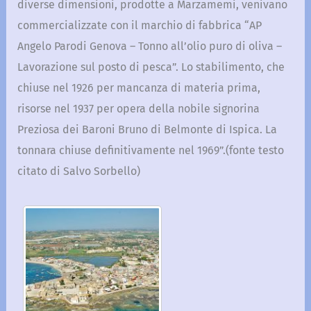
diverse dimensioni, prodotte a Marzamemi, venivano
commercializzate con il marchio di fabbrica “AP
Angelo Parodi Genova – Tonno all’olio puro di oliva –
Lavorazione sul posto di pesca”. Lo stabilimento, che
chiuse nel 1926 per mancanza di materia prima,
risorse nel 1937 per opera della nobile signorina
Preziosa dei Baroni Bruno di Belmonte di Ispica. La
tonnara chiuse definitivamente nel 1969”.(fonte testo
citato di Salvo Sorbello)