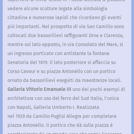
vedere alcune sculture legate alla simbologia
cittadina e numerose lapidi che ricordano gli eventi
più importanti. Nel prospetto di via San Camillo sono
collocati due bassorilievi raffiguranti Dina e Clarenza,
mentre sul lato opposto, in via Consolato del Mare, si
un ingresso porticato con antistante la fontana
Senatoria del 1619. Il lato posteriore si affaccia su
Corso Cavour e su piazza Antonello con un portico
ornato da bassorilievi eseguiti da maestranze locali.
Galleria Vittorio Emanuele III
uno dei pochi esempi di
architettura con uso del ferro del Sud Italia, l’unica
con Napoli, Galleria Umberto I. Realizzata
nel 1929 da Camillo Puglisi Allegra per completare
piazza Antonello. Il portico che dà sulla piazza è