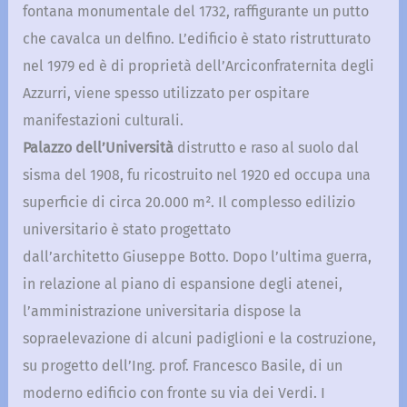
fontana monumentale del 1732, raffigurante un putto
che cavalca un delfino. L’edificio è stato ristrutturato
nel 1979 ed è di proprietà dell’Arciconfraternita degli
Azzurri, viene spesso utilizzato per ospitare
manifestazioni culturali.
Palazzo dell’Università
distrutto e raso al suolo dal
sisma del 1908, fu ricostruito nel 1920 ed occupa una
superficie di circa 20.000 m². Il complesso edilizio
universitario è stato progettato
dall’architetto Giuseppe Botto. Dopo l’ultima guerra,
in relazione al piano di espansione degli atenei,
l’amministrazione universitaria dispose la
sopraelevazione di alcuni padiglioni e la costruzione,
su progetto dell’Ing. prof. Francesco Basile, di un
moderno edificio con fronte su via dei Verdi. I