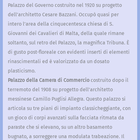
Palazzo del Governo costruito nel 1920 su progetto
dell’architetto Cesare Bazzani. Occupò quasi per
intero l’area della cinquecentesca chiesa di S.
Giovanni dei Cavalieri di Malta, della quale rimane
soltanto, sul retro del Palazzo, la magnifica Tribuna. È
di gusto post-floreale con evidenti inserti di elementi
rinascimentali ed è valorizzato da un dosato
plasticismo.
Palazzo della Camera di Commercio
costruito dopo il
terremoto del 1908 su progetto dell’architetto
messinese Camillo Puglisi Allegra. Questo palazzo si
articola su tre piani di impianto classicheggiante, con
un gioco di corpi avanzati sulla facciata ritmata da
paraste che si elevano, su un altro basamento
bugnato, a sorreggere una modulata trabeazione. Il