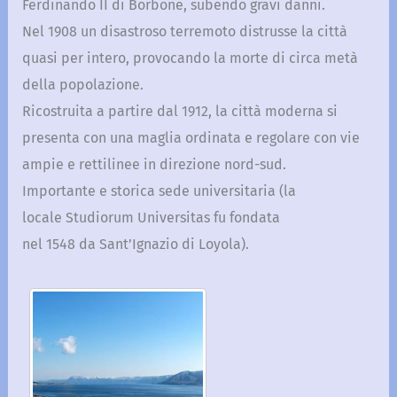
Ferdinando II di Borbone, subendo gravi danni.
Nel 1908 un disastroso terremoto distrusse la città
quasi per intero, provocando la morte di circa metà
della popolazione.
Ricostruita a partire dal 1912, la città moderna si
presenta con una maglia ordinata e regolare con vie
ampie e rettilinee in direzione nord-sud.
Importante e storica sede universitaria (la
locale Studiorum Universitas fu fondata
nel 1548 da Sant’Ignazio di Loyola).