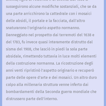
susseguirono alcune modifiche sostanziali, che se da
una parte arricchirono la cattedrale con i mosaici
delle absidi, il portale e la facciata, dall’altro
snaturarono l’originario aspetto normanno.
Danneggiato nel prospetto dai terremoti del 1638 e
del 1783, fu invece quasi interamente distrutto dal
sisma del 1908, che lasciò in piedi la sola parte
absidale, rimettendo tuttavia in luce molti elementi
della costruzione normanna. La ricostruzione degli
anni venti ripristinò l’aspetto originario e recuperò
parte delle opere d’arte e dei mosaici. Un altro duro
colpo alla millenaria struttura venne inferto dai
bombardamenti della Seconda guerra mondiale che
distrussero parte dell’interno.