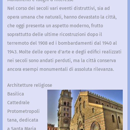
Nel corso dei secoli vari eventi distruttivi, sia ad
opera umana che naturali, hanno devastato la città,
che oggi presenta un aspetto moderno, frutto
soprattutto delle ultime ricostruzioni dopo il
terremoto del 1908 ed i bombardamenti dal 1940 al
1943. Molte delle opere d’arte e degli edifici realizzati
nei secoli sono andati perduti, ma la città conserva
ancora esempi monumentali di assoluta rilevanza.
Architetture religiose
Basilica
Cattedrale
Protometropoli
tana, dedicata
a Santa Maria