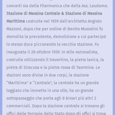
concerti sia della Filarmonica che della Ass. Laudamo.
Stazione di Messina Centrale & Stazione di Messina
Marittima
costruite nel 1939 dall’architetto Angiolo
Mazzoni, dopo che per ordine di Benito Mussolini fu
demolita la precedente, demolizione a cui partecipò
lo stesso duce picconando la vecchia stazione. Fu
inaugurata il 28 ottobre 1939. In stile razionalista,
costruita utilizzando il travertino, la pietra lavica, la
pietra di Siracusa e la pietra rossa di Taormina. Le
stazioni sono divise in due corpi, la stazione
“Marittima” e “Centrale”, la centrale ha un grande
loggiato che immette in una olle, ha un grande
sottopassaggio che porta agli 8 binari più altri 2
commerciali. Dopo la stazione centrale si trovano gli
uffici delle Ferrovie dello Stato dopo gli uffici si trova