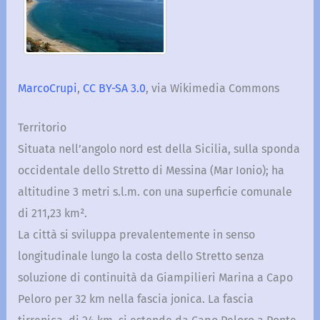
MarcoCrupi
,
CC BY-SA 3.0
, via Wikimedia Commons
Territorio
Situata nell’angolo nord est della Sicilia, sulla sponda
occidentale dello Stretto di Messina (Mar Ionio); ha
altitudine 3 metri s.l.m. con una superficie comunale
di 211,23 km².
La città si sviluppa prevalentemente in senso
longitudinale lungo la costa dello Stretto senza
soluzione di continuità da Giampilieri Marina a Capo
Peloro per 32 km nella fascia jonica. La fascia