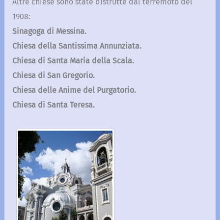
Altre chiese sono state distrutte dal terremoto del
1908:
Sinagoga di Messina.
Chiesa della Santissima Annunziata.
Chiesa di Santa Maria della Scala.
Chiesa di San Gregorio.
Chiesa delle Anime del Purgatorio.
Chiesa di Santa Teresa.