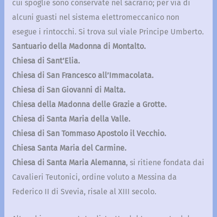
cui spoglie sono conservate nel sacrario; per via di
alcuni guasti nel sistema elettromeccanico non
esegue i rintocchi. Si trova sul viale Principe Umberto.
Santuario della Madonna di Montalto.
Chiesa di Sant’Elia.
Chiesa di San Francesco all’Immacolata.
Chiesa di San Giovanni di Malta.
Chiesa della Madonna delle Grazie a Grotte.
Chiesa di Santa Maria della Valle.
Chiesa di San Tommaso Apostolo il Vecchio.
Chiesa Santa Maria del Carmine.
Chiesa di Santa Maria Alemanna
, si ritiene fondata dai
Cavalieri Teutonici, ordine voluto a Messina da
Federico II di Svevia, risale al XIII secolo.