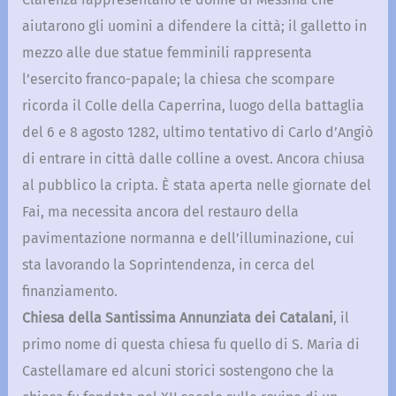
aiutarono gli uomini a difendere la città; il galletto in
mezzo alle due statue femminili rappresenta
l’esercito franco-papale; la chiesa che scompare
ricorda il Colle della Caperrina, luogo della battaglia
del 6 e 8 agosto 1282, ultimo tentativo di Carlo d’Angiò
di entrare in città dalle colline a ovest. Ancora chiusa
al pubblico la cripta. È stata aperta nelle giornate del
Fai, ma necessita ancora del restauro della
pavimentazione normanna e dell’illuminazione, cui
sta lavorando la Soprintendenza, in cerca del
finanziamento.
Chiesa della Santissima Annunziata dei Catalani
, il
primo nome di questa chiesa fu quello di S. Maria di
Castellamare ed alcuni storici sostengono che la